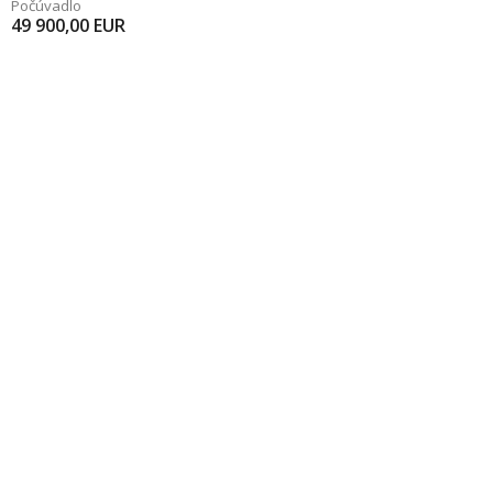
Počúvadlo
49 900,00
EUR