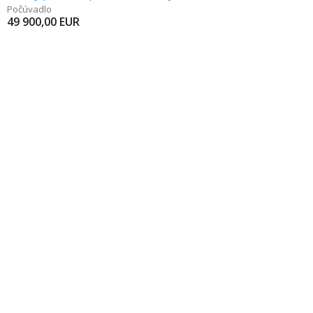
Počúvadlo
49 900,00
EUR