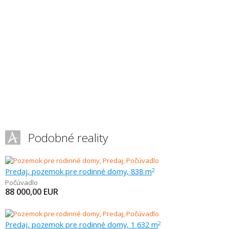
Podobné reality
Predaj, pozemok pre rodinné domy, 838 m
2
Počúvadlo
88 000,00
EUR
Predaj, pozemok pre rodinné domy, 1 632 m
2