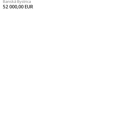
Banská Bystrica
52 000,00
EUR