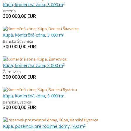
Kúpa, komerčná zóna, 3 000 m
2
Brezno
300 000,00
EUR
Kúpa, komerčná zóna, 3 000 m
2
Banská Štiavnica
300 000,00
EUR
Kúpa, komerčná zóna, 3 000 m
2
Žarnovica
300 000,00
EUR
Kúpa, komerčná zóna, 3 000 m
2
Banská Bystrica
300 000,00
EUR
Kúpa, pozemok pre rodinné domy, 700 m
2