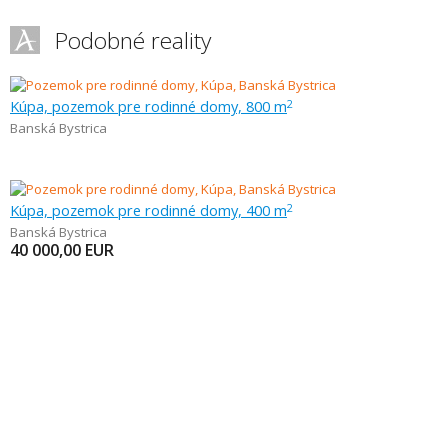
Podobné reality
Kúpa, pozemok pre rodinné domy, 800 m
2
Banská Bystrica
Kúpa, pozemok pre rodinné domy, 400 m
2
Banská Bystrica
40 000,00
EUR