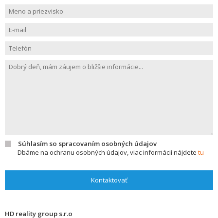
Súhlasím so spracovaním osobných údajov
Dbáme na ochranu osobných údajov, viac informácií nájdete
tu
Kontaktovať
HD reality group s.r.o