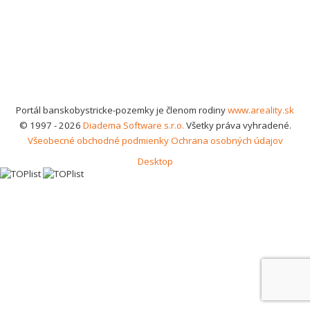
Portál banskobystricke-pozemky je členom rodiny
www.areality.sk
© 1997 - 2026
Diadema Software s.r.o.
Všetky práva vyhradené.
Všeobecné obchodné podmienky
Ochrana osobných údajov
Desktop