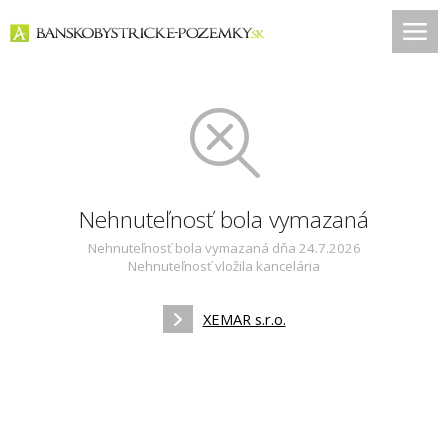
Nehnuteľnosť bola vymazaná
Nehnuteľnosť bola vymazaná dňa 24.7.2026
Nehnuteľnosť vložila kancelária
XEMAR s.r.o.