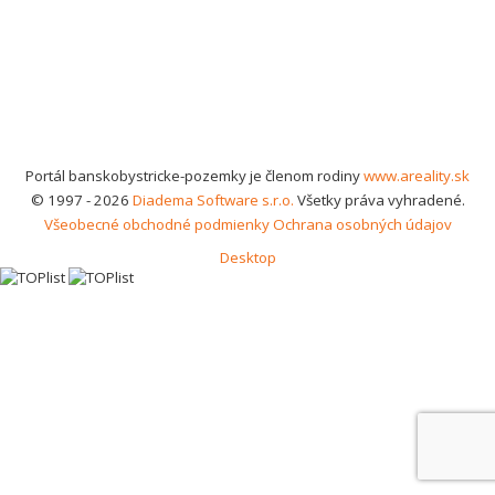
Portál banskobystricke-pozemky je členom rodiny
www.areality.sk
© 1997 - 2026
Diadema Software s.r.o.
Všetky práva vyhradené.
Všeobecné obchodné podmienky
Ochrana osobných údajov
Desktop