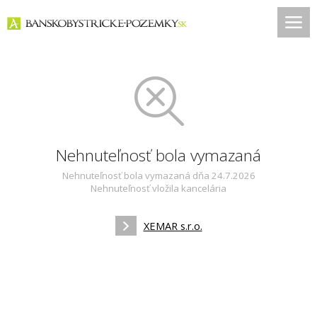
Nehnuteľnosť bola vymazaná
Nehnuteľnosť bola vymazaná dňa 24.7.2026
Nehnuteľnosť vložila kancelária
XEMAR s.r.o.