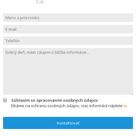
Súhlasím so spracovaním osobných údajov
Dbáme na ochranu osobných údajov, viac informácií nájdete
tu
Kontaktovať