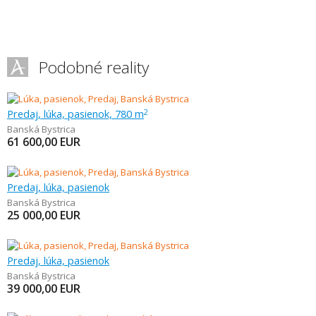
Podobné reality
Predaj, lúka, pasienok, 780 m
2
Banská Bystrica
61 600,00
EUR
Predaj, lúka, pasienok
Banská Bystrica
25 000,00
EUR
Predaj, lúka, pasienok
Banská Bystrica
39 000,00
EUR