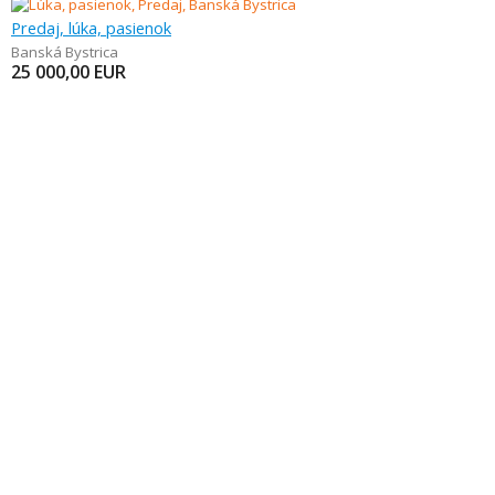
Predaj, lúka, pasienok
Banská Bystrica
25 000,00
EUR