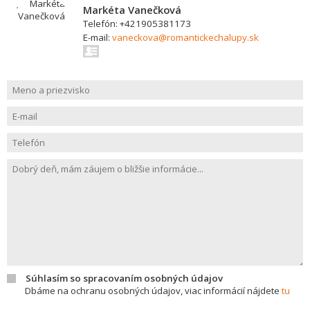
Markéta Vanečková
Telefón: +421905381173
E-mail:
vaneckova@romantickechalupy.sk
Súhlasím so spracovaním osobných údajov
Dbáme na ochranu osobných údajov, viac informácií nájdete
tu