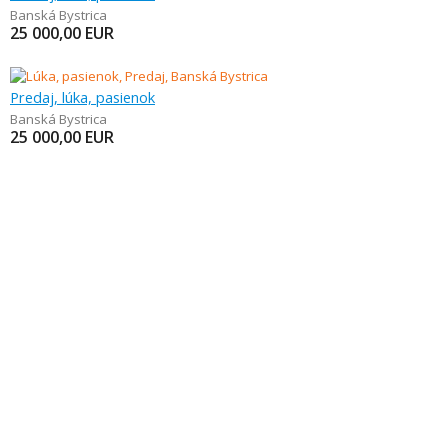
Banská Bystrica
25 000,00
EUR
Predaj, lúka, pasienok
Banská Bystrica
25 000,00
EUR