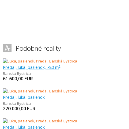
Podobné reality
Predaj, lúka, pasienok, 780 m
2
Banská Bystrica
61 600,00
EUR
Predaj, lúka, pasienok
Banská Bystrica
220 000,00
EUR
Predaj, lúka, pasienok