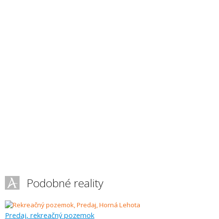
Podobné reality
Predaj, rekreačný pozemok