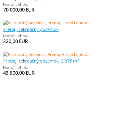
Horná Lehota
70 000,00
EUR
Predaj, rekreačný pozemok
Horná Lehota
220,00
EUR
Predaj, rekreačný pozemok, 3 875 m
2
Horná Lehota
43 500,00
EUR