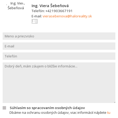
Ing. Viera Šebeňová
Telefón: +421903667191
E-mail:
vierasebenova@haloreality.sk
Súhlasím so spracovaním osobných údajov
Dbáme na ochranu osobných údajov, viac informácií nájdete
tu