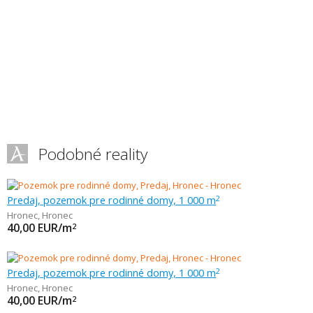
Podobné reality
Predaj, pozemok pre rodinné domy, 1 000 m
2
Hronec
,
Hronec
40,00
EUR/m
2
Predaj, pozemok pre rodinné domy, 1 000 m
2
Hronec
,
Hronec
40,00
EUR/m
2