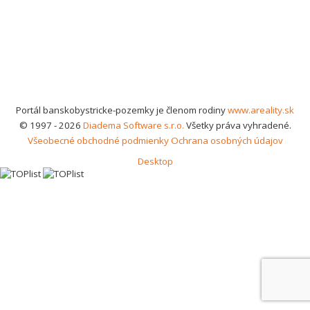
Portál banskobystricke-pozemky je členom rodiny
www.areality.sk
© 1997 - 2026
Diadema Software s.r.o.
Všetky práva vyhradené.
Všeobecné obchodné podmienky
Ochrana osobných údajov
Desktop