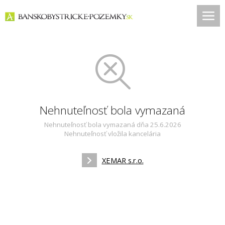
Nehnuteľnosť bola vymazaná
Nehnuteľnosť bola vymazaná dňa 25.6.2026
Nehnuteľnosť vložila kancelária
XEMAR s.r.o.