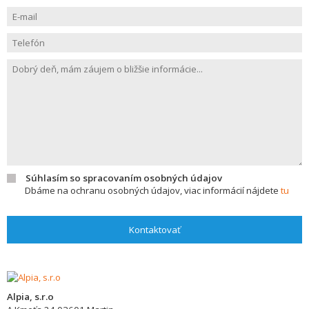
Súhlasím so spracovaním osobných údajov
Dbáme na ochranu osobných údajov, viac informácií nájdete
tu
Kontaktovať
Alpia, s.r.o