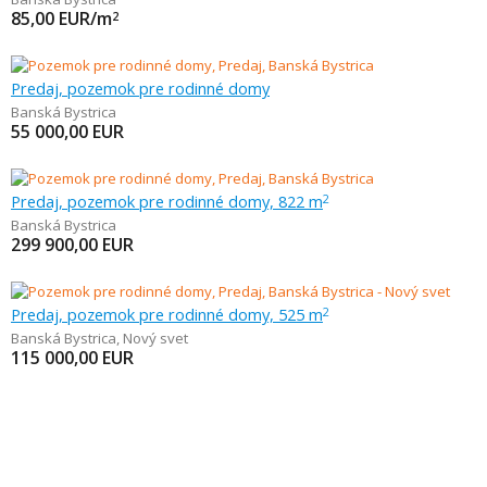
85,00
EUR/m
2
Predaj, pozemok pre rodinné domy
Banská Bystrica
55 000,00
EUR
Predaj, pozemok pre rodinné domy, 822 m
2
Banská Bystrica
299 900,00
EUR
Predaj, pozemok pre rodinné domy, 525 m
2
Banská Bystrica
,
Nový svet
115 000,00
EUR