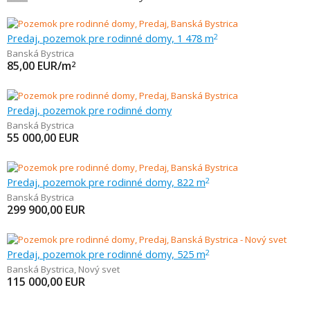
Predaj, pozemok pre rodinné domy, 1 478 m
2
Banská Bystrica
85,00
EUR/m
2
Predaj, pozemok pre rodinné domy
Banská Bystrica
55 000,00
EUR
Predaj, pozemok pre rodinné domy, 822 m
2
Banská Bystrica
299 900,00
EUR
Predaj, pozemok pre rodinné domy, 525 m
2
Banská Bystrica
,
Nový svet
115 000,00
EUR