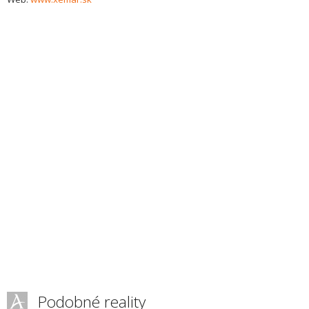
Podobné reality