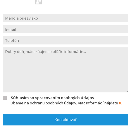
Súhlasím so spracovaním osobných údajov
Dbáme na ochranu osobných údajov, viac informácií nájdete
tu
Kontaktovať