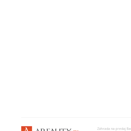
Záhrada na predaj Ban